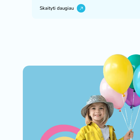
Skaityti daugiau