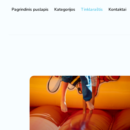
Pagrindinis puslapis
Kategorijos
Tinklaraštis
Kontaktai