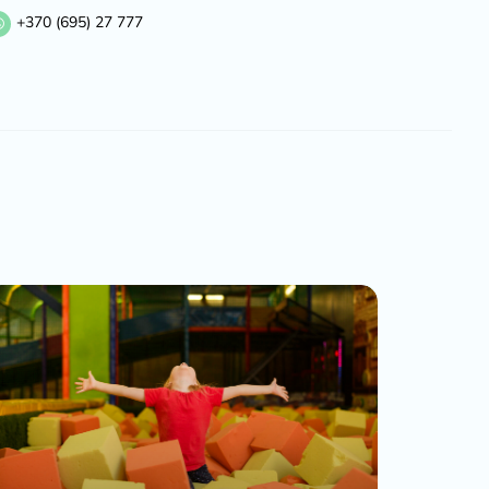
+370 (695) 27 777