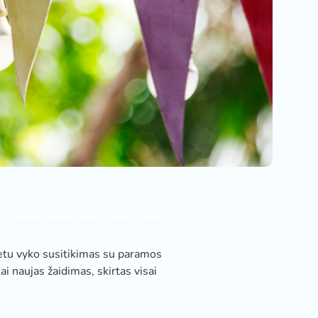
tu vyko susitikimas su paramos
ai naujas žaidimas, skirtas visai