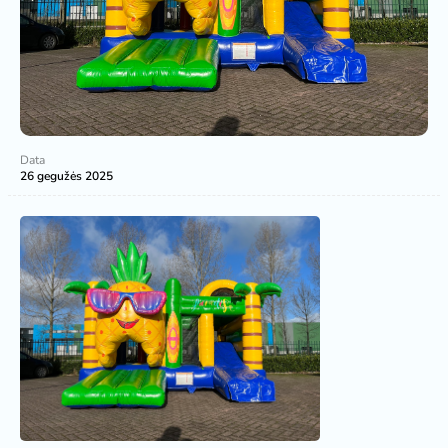
Data
26 gegužės 2025