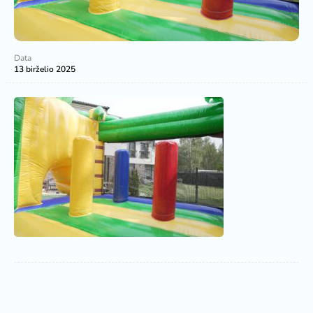
Data
13 birželio 2025