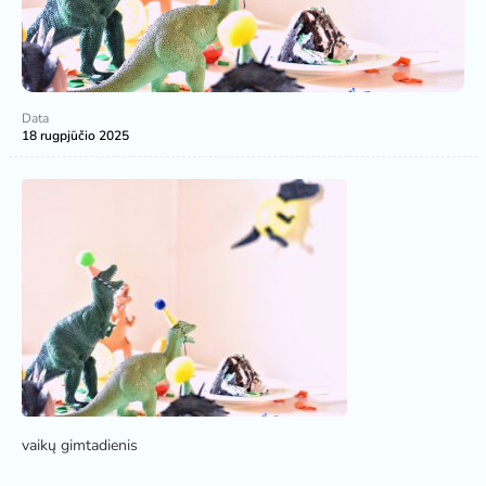
Data
18 rugpjūčio 2025
vaikų gimtadienis