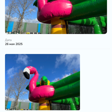
Дата
26 мая 2025