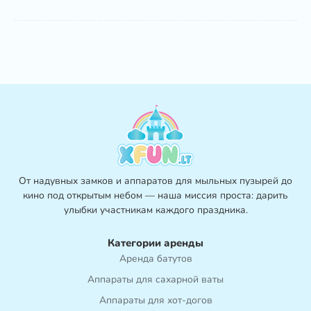
От надувных замков и аппаратов для мыльных пузырей до
кино под открытым небом — наша миссия проста: дарить
улыбки участникам каждого праздника.
Категории аренды
Аренда батутов
Аппараты для сахарной ваты
Аппараты для хот-догов