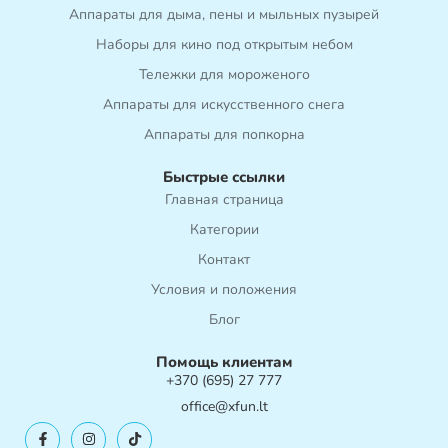
Аппараты для дыма, пены и мыльных пузырей
Наборы для кино под открытым небом
Тележки для мороженого
Аппараты для искусственного снега
Аппараты для попкорна
Быстрые ссылки
Главная страница
Категории
Контакт
Условия и положения
Блог
Помощь клиентам
+370 (695) 27 777
office@xfun.lt