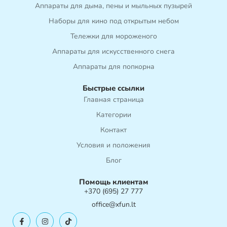
Аппараты для дыма, пены и мыльных пузырей
Наборы для кино под открытым небом
Тележки для мороженого
Аппараты для искусственного снега
Аппараты для попкорна
Быстрые ссылки
Главная страница
Категории
Контакт
Условия и положения
Блог
Помощь клиентам
+370 (695) 27 777
office@xfun.lt