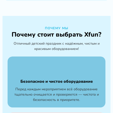
ПОЧЕМУ МЫ
Почему стоит выбрать Xfun?
Отличный детский праздник с надёжным, чистым и
красивым оборудованием!
Безопасное и чистое оборудование
Перед каждым мероприятием всё оборудование
тщательно очищается и проверяется — чистота и
безопасность в приоритете.