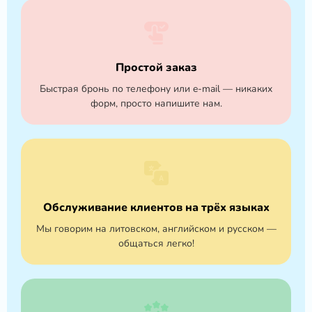
Простой заказ
Быстрая бронь по телефону или e-mail — никаких
форм, просто напишите нам.
Обслуживание клиентов на трёх языках
Мы говорим на литовском, английском и русском —
общаться легко!