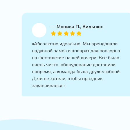
—
Моника П., Вильнюс
«Абсолютно идеально! Мы арендовали
надувной замок и аппарат для попкорна
на шестилетие нашей дочери. Всё было
очень чисто, оборудование доставили
вовремя, а команда была дружелюбной.
Дети не хотели, чтобы праздник
заканчивался!»