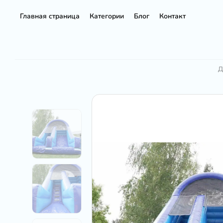
Главная страница
Категории
Блог
Контакт
Д