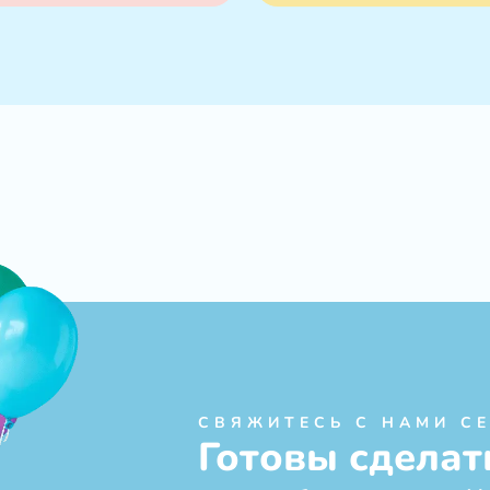
СВЯЖИТЕСЬ С НАМИ С
Готовы сделат