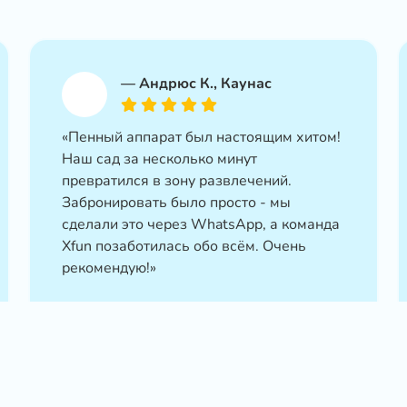
—
Андрюс К., Каунас
«Пенный аппарат был настоящим хитом!
Наш сад за несколько минут
превратился в зону развлечений.
Забронировать было просто - мы
сделали это через WhatsApp, а команда
Xfun позаботилась обо всём. Очень
рекомендую!»