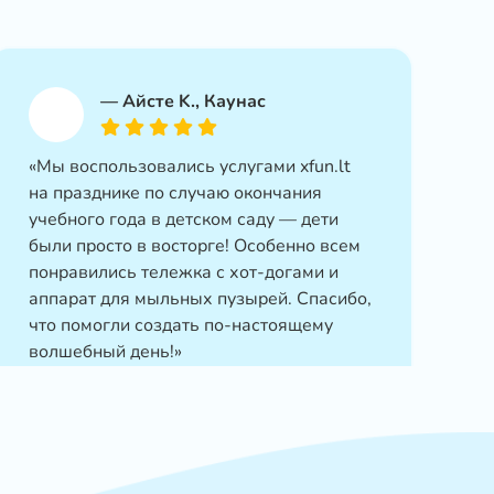
—
Айсте K., Каунас
«Мы воспользовались услугами xfun.lt
на празднике по случаю окончания
учебного года в детском саду — дети
были просто в восторге! Особенно всем
понравились тележка с хот-догами и
аппарат для мыльных пузырей. Спасибо,
что помогли создать по-настоящему
волшебный день!»