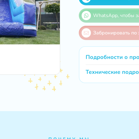
WhatsApp, чтобы з
Забронировать по 
Подробности о пр
Технические подр