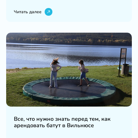
Читать далее
Все, что нужно знать перед тем, как
арендовать батут в Вильнюсе