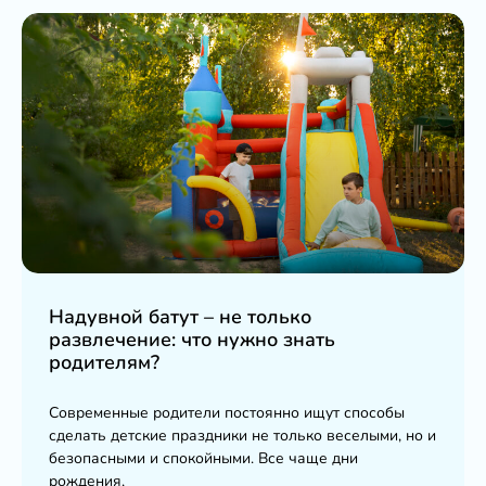
Надувной батут – не только
развлечение: что нужно знать
родителям?
Современные родители постоянно ищут способы
сделать детские праздники не только веселыми, но и
безопасными и спокойными. Все чаще дни
рождения,