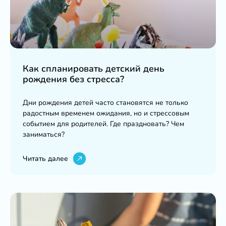
Как спланировать детский день
рождения без стресса?
Дни рождения детей часто становятся не только
радостным временем ожидания, но и стрессовым
событием для родителей. Где праздновать? Чем
заниматься?
Читать далее