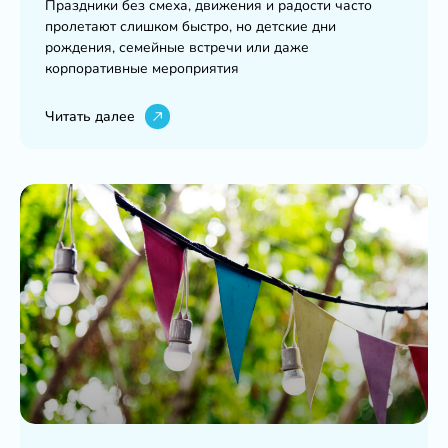
Праздники без смеха, движения и радости часто
пролетают слишком быстро, но детские дни
рождения, семейные встречи или даже
корпоративные мероприятия
Читать далее