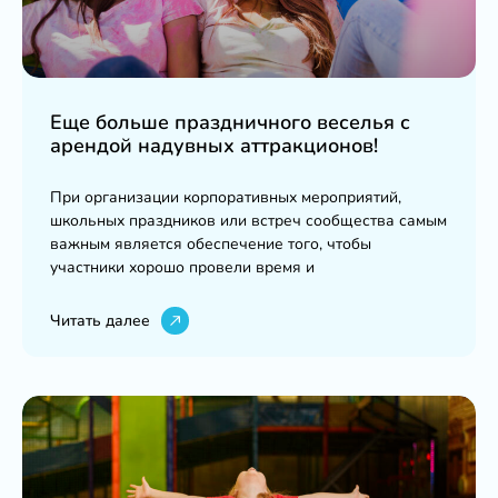
Еще больше праздничного веселья с
арендой надувных аттракционов!
При организации корпоративных мероприятий,
школьных праздников или встреч сообщества самым
важным является обеспечение того, чтобы
участники хорошо провели время и
Читать далее