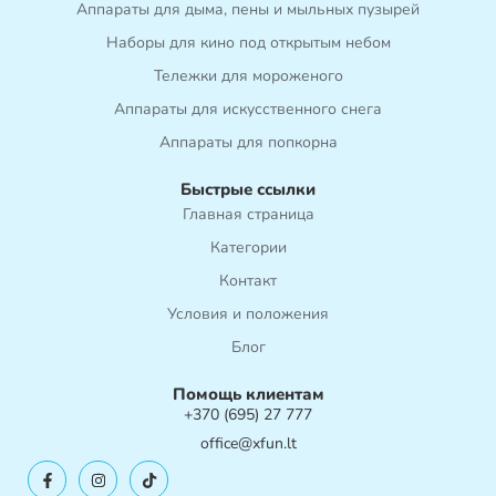
Аппараты для дыма, пены и мыльных пузырей
Наборы для кино под открытым небом
Тележки для мороженого
Аппараты для искусственного снега
Аппараты для попкорна
Быстрые ссылки
Главная страница
Категории
Контакт
Условия и положения
Блог
Помощь клиентам
+370 (695) 27 777
office@xfun.lt