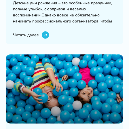
Детские дни рождения – это особенные праздники,
полные улыбок, сюрпризов и веселых
воспоминаний.Однако вовсе не обязательно
нанимать профессионального организатора, чтобы
Читать далее