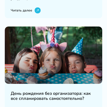
Читать далее
День рождения без организатора: как
все спланировать самостоятельно?