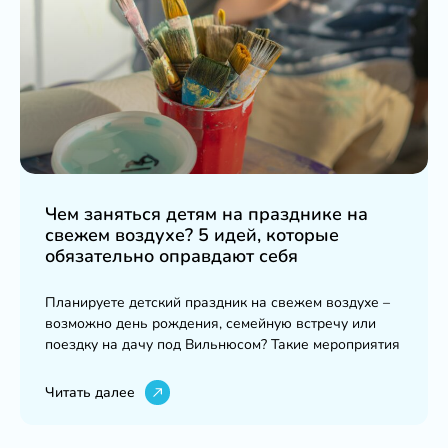
Чем заняться детям на празднике на
свежем воздухе? 5 идей, которые
обязательно оправдают себя
Планируете детский праздник на свежем воздухе –
возможно день рождения, семейную встречу или
поездку на дачу под Вильнюсом? Такие мероприятия
Читать далее