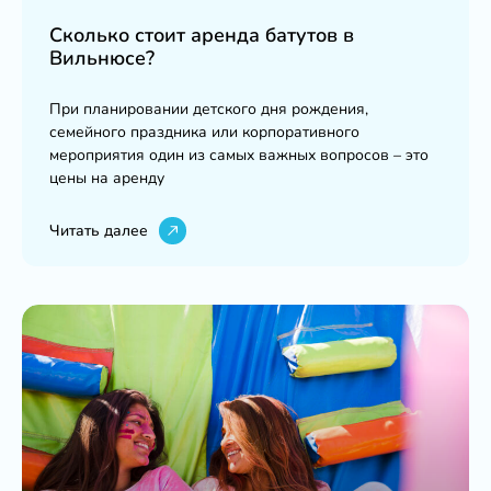
Сколько стоит аренда батутов в
Вильнюсе?
При планировании детского дня рождения,
семейного праздника или корпоративного
мероприятия один из самых важных вопросов – это
цены на аренду
Читать далее