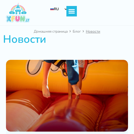
RU
Главная страница
Домашняя страница
Блог
Новости
Новости