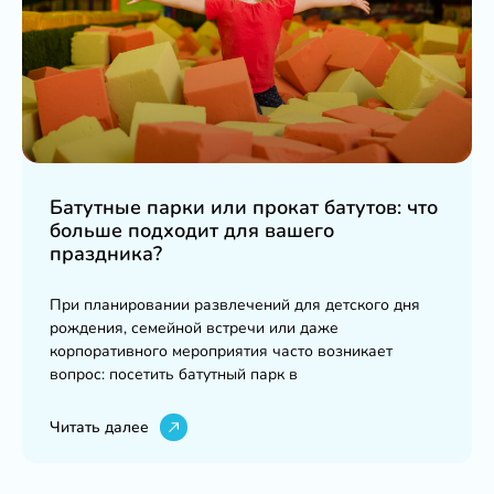
Батутные парки или прокат батутов: что
больше подходит для вашего
праздника?
При планировании развлечений для детского дня
рождения, семейной встречи или даже
корпоративного мероприятия часто возникает
вопрос: посетить батутный парк в
Читать далее