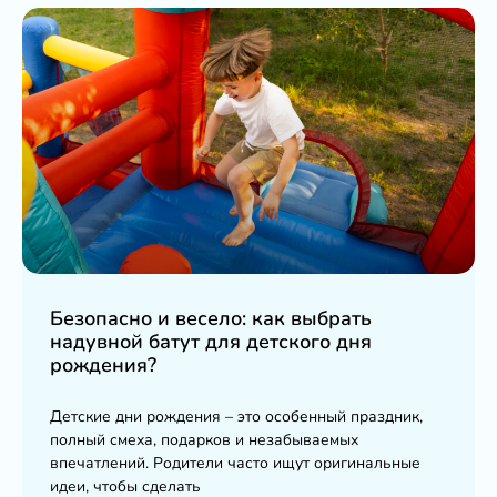
Безопасно и весело: как выбрать
надувной батут для детского дня
рождения?
Детские дни рождения – это особенный праздник,
полный смеха, подарков и незабываемых
впечатлений. Родители часто ищут оригинальные
идеи, чтобы сделать