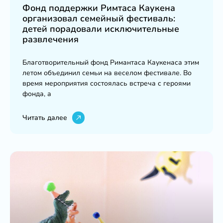
Фонд поддержки Римтаса Каукена
организовал семейный фестиваль:
детей порадовали исключительные
развлечения
Благотворительный фонд Римантаса Каукенаса этим
летом объединил семьи на веселом фестивале. Во
время мероприятия состоялась встреча с героями
фонда, а
Читать далее