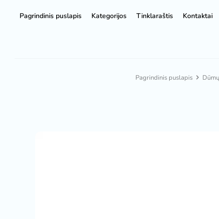
Pagrindinis puslapis
Kategorijos
Tinklaraštis
Kontaktai
Pagrindinis puslapis
Dūmų,